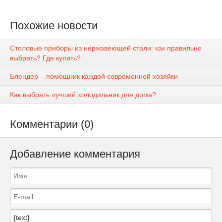
Похожие новости
Столовые приборы из нержавеющей стали: как правильно
выбрать? Где купить?
Блендер – помощник каждой современной хозяйки
Как выбрать лучший холодильник для дома?
Комментарии (0)
Добавление комментария