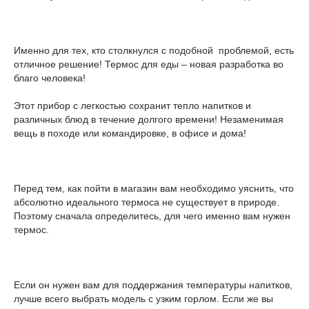
Именно для тех, кто столкнулся с подобной проблемой, есть
отличное решение! Термос для еды – новая разработка во
благо человека!
Этот прибор с легкостью сохранит тепло напитков и
различных блюд в течение долгого времени! Незаменимая
вещь в походе или командировке, в офисе и дома!
Перед тем, как пойти в магазин вам необходимо уяснить, что
абсолютно идеального термоса не существует в природе.
Поэтому сначала определитесь, для чего именно вам нужен
термос.
Если он нужен вам для поддержания температуры напитков,
лучше всего выбрать модель с узким горлом. Если же вы