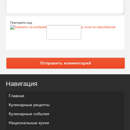
Повторите код:
Отправить комментарий
Навигация
Главная
Кулинарные рецепты
Кулинарные события
Национальные кухни