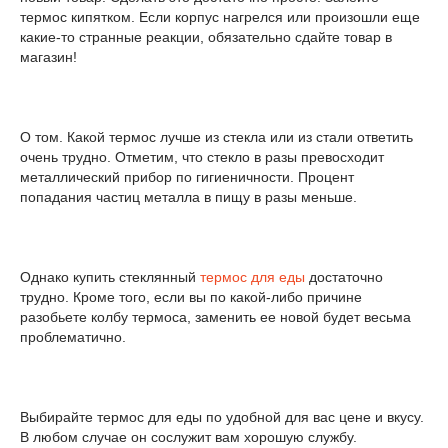
термос кипятком. Если корпус нагрелся или произошли еще
какие-то странные реакции, обязательно сдайте товар в
магазин!
О том. Какой термос лучше из стекла или из стали ответить
очень трудно. Отметим, что стекло в разы превосходит
металлический прибор по гигиеничности. Процент
попадания частиц металла в пищу в разы меньше.
Однако купить стеклянный
термос для еды
достаточно
трудно. Кроме того, если вы по какой-либо причине
разобьете колбу термоса, заменить ее новой будет весьма
проблематично.
Выбирайте термос для еды по удобной для вас цене и вкусу.
В любом случае он сослужит вам хорошую службу.