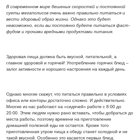
В современном мире бешеных скоростей и постоянной
суеты мегаполисов очень важно правильно питаться и
вести здоровый образ жизни. Однако это будет
невозможно, если вы постоянно будете питаться фаст-
фудом и прочими вредными продуктами питания.
Здоровая пища должна быть вкусной, питательной, а
главное здоровой и горячей! Употребление горячих блюд –
залог активности и хорошего настроения на каждый день.
Однако многие скажут, что питаться правильно в условиях
офиса или конторы достаточно сложно. И действительно.
Многие из нас работают на «сидячей» работе с 8:00 до
20:00. Этим людям нужно рано вставать, чтобы добраться до
места работы, поэтому времени на приготовление
домашней полезной еды не остается. Кроме того
приготовленная утром пища к обеду станет холодной и не
такой вкусной. Особенно это касается первых блюд.