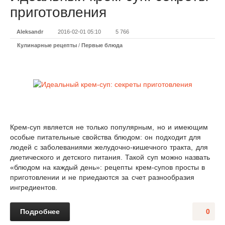
приготовления
Aleksandr
2016-02-01 05:10
5 766
Кулинарные рецепты
/
Первые блюда
Крем-суп является не только популярным, но и имеющим
особые питательные свойства блюдом: он подходит для
людей с заболеваниями желудочно-кишечного тракта, для
диетического и детского питания. Такой суп можно назвать
«блюдом на каждый день»: рецепты крем-супов просты в
приготовлении и не приедаются за счет разнообразия
ингредиентов.
Подробнее
0