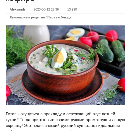
Aleksandr
2023-06-12 22:36
13 990
Кулинарные рецепты
/
Первые блюда
Готовы окунуться в прохладу и освежающий вкус летней
кухни? Тогда приготовьте своими руками ароматную и легкую
окрошку! Этот классический русский суп станет идеальным