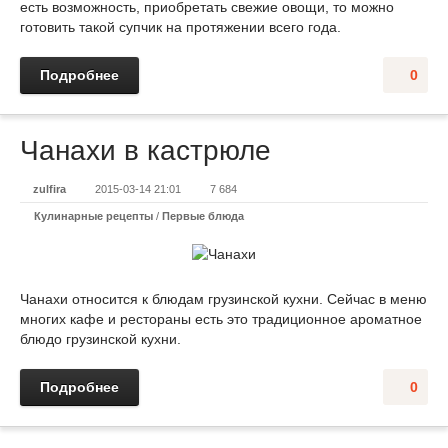
есть возможность, приобретать свежие овощи, то можно
готовить такой супчик на протяжении всего года.
Подробнее
0
Чанахи в кастрюле
zulfira
2015-03-14 21:01
7 684
Кулинарные рецепты
/
Первые блюда
Чанахи относится к блюдам грузинской кухни. Сейчас в меню
многих кафе и рестораны есть это традиционное ароматное
блюдо грузинской кухни.
Подробнее
0