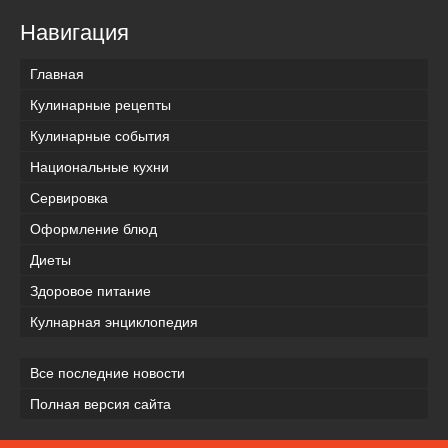
Навигация
Главная
Кулинарные рецепты
Кулинарные события
Национальные кухни
Сервировка
Оформление блюд
Диеты
Здоровое питание
Кулнарная энциклопедия
Все последние новости
Полная версия сайта