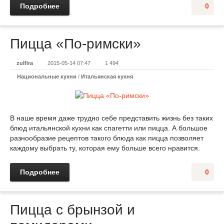
Подробнее
0
Пицца «По-римски»
zulfira
2015-05-14 07:47
1 494
Национальные кухни
/
Итальянская кухня
В наше время даже трудно себе представить жизнь без таких
блюд итальянской кухни как спагетти или пицца. А большое
разнообразие рецептов такого блюда как пицца позволяет
каждому выбрать ту, которая ему больше всего нравится.
Подробнее
0
Пицца с брынзой и