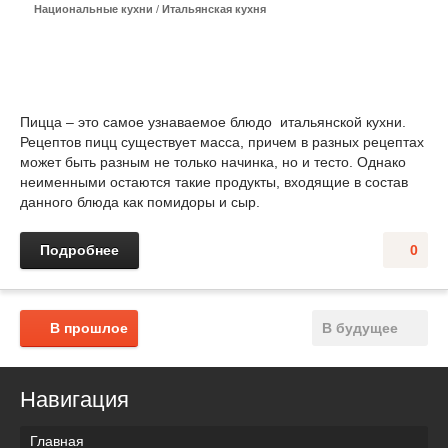
Национальные кухни
/
Итальянская кухня
Пицца – это самое узнаваемое блюдо итальянской кухни.
Рецептов пицц существует масса, причем в разных рецептах
может быть разным не только начинка, но и тесто. Однако
неименными остаются такие продукты, входящие в состав
данного блюда как помидоры и сыр.
Подробнее
0
В прошлое
В будущее
Навигация
Главная