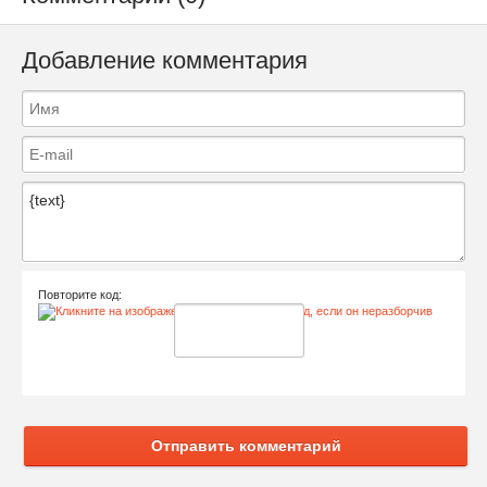
Добавление комментария
Повторите код:
Отправить комментарий