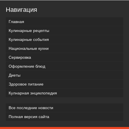
Навигация
Главная
Кулинарные рецепты
Кулинарные события
Национальные кухни
Сервировка
Оформление блюд
Диеты
Здоровое питание
Кулнарная энциклопедия
Все последние новости
Полная версия сайта