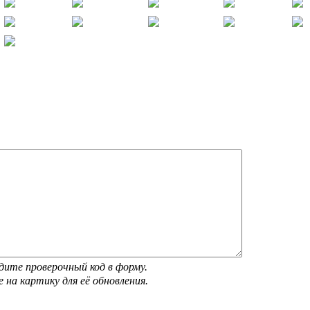
дите проверочный код в форму.
 на картику для её обновления.