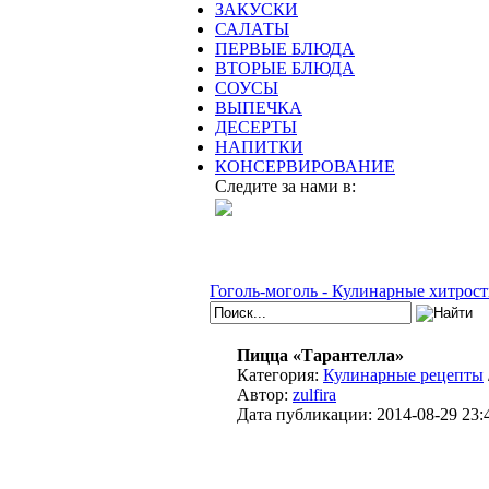
ЗАКУСКИ
САЛАТЫ
ПЕРВЫЕ БЛЮДА
ВТОРЫЕ БЛЮДА
СОУСЫ
ВЫПЕЧКА
ДЕСЕРТЫ
НАПИТКИ
КОНСЕРВИРОВАНИЕ
Следите за нами в:
Гоголь-моголь - Кулинарные хитрост
Пицца «Тарантелла»
Категория:
Кулинарные рецепты
Автор:
zulfira
Дата публикации:
2014-08-29 23: