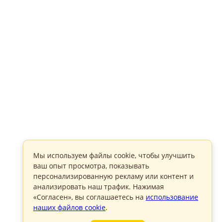
Мы используем файлы cookie, чтобы улучшить
ваш опыт просмотра, показывать
персонализированную рекламу или контент и
анализировать наш трафик. Нажимая
«Согласен», вы соглашаетесь на
использование
наших файлов cookie
.