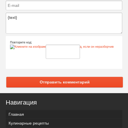
Повторите код:
Отправить комментарий
Навигация
Главная
Кулинарные рецепты