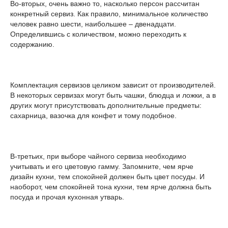
Во-вторых, очень важно то, насколько персон рассчитан
конкретный сервиз. Как правило, минимальное количество
человек равно шести, наибольшее – двенадцати.
Определившись с количеством, можно переходить к
содержанию.
Комплектация сервизов целиком зависит от производителей.
В некоторых сервизах могут быть чашки, блюдца и ложки, а в
других могут присутствовать дополнительные предметы:
сахарница, вазочка для конфет и тому подобное.
В-третьих, при выборе чайного сервиза необходимо
учитывать и его цветовую гамму. Запомните, чем ярче
дизайн кухни, тем спокойней должен быть цвет посуды. И
наоборот, чем спокойней тона кухни, тем ярче должна быть
посуда и прочая кухонная утварь.