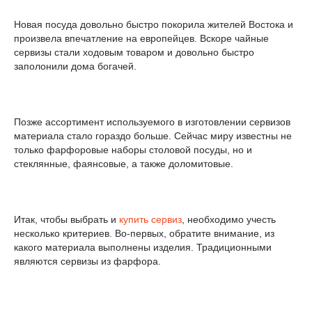
Новая посуда довольно быстро покорила жителей Востока и
произвела впечатление на европейцев. Вскоре чайные
сервизы стали ходовым товаром и довольно быстро
заполонили дома богачей.
Позже ассортимент используемого в изготовлении сервизов
материала стало гораздо больше. Сейчас миру известны не
только фарфоровые наборы столовой посуды, но и
стеклянные, фаянсовые, а также доломитовые.
Итак, чтобы выбрать и
купить сервиз
, необходимо учесть
несколько критериев. Во-первых, обратите внимание, из
какого материала выполнены изделия. Традиционными
являются сервизы из фарфора.