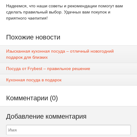
Надеемся, что наши советы и рекомендации помогут вам
сделать правильный выбор. Удачных вам покупок и
приятного чаепития!
Похожие новости
Изысканная кухонная посуда – отличный новогодний
подарок для близких
Посуда от Frybest – правильное решение
Кухонная посуда в подарок
Комментарии (0)
Добавление комментария