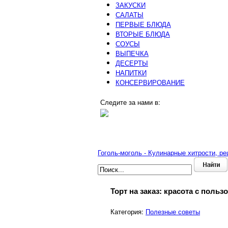
ЗАКУСКИ
САЛАТЫ
ПЕРВЫЕ БЛЮДА
ВТОРЫЕ БЛЮДА
СОУСЫ
ВЫПЕЧКА
ДЕСЕРТЫ
НАПИТКИ
КОНСЕРВИРОВАНИЕ
Следите за нами в:
Гоголь-моголь - Кулинарные хитрости, р
Торт на заказ: красота с поль
Категория:
Полезные советы