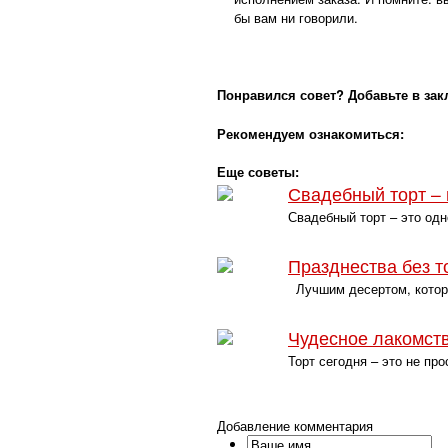
бы вам ни говорили.
Понравился совет? Добавьте в зак
Рекомендуем ознакомиться:
Еще советы:
Свадебный торт – 
Свадебный торт – это одн
Празднества без т
Лучшим десертом, которы
Чудесное лакомств
Торт сегодня – это не пр
Добавление комментария