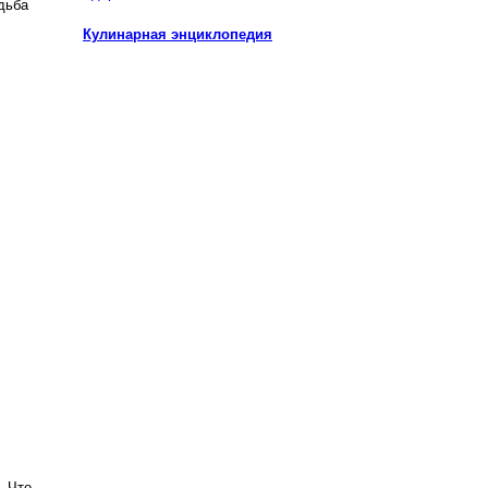
дьба
Кулинарная энциклопедия
. Что