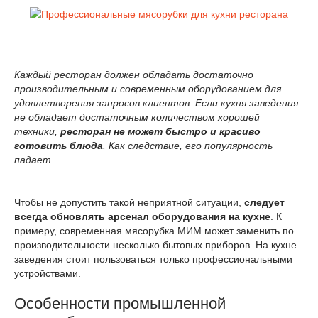
Каждый ресторан должен обладать достаточно
производительным и современным оборудованием для
удовлетворения запросов клиентов. Если кухня заведения
не обладает достаточным количеством хорошей
техники,
ресторан не может быстро и красиво
готовить блюда
. Как следствие, его популярность
падает.
Чтобы не допустить такой неприятной ситуации,
следует
всегда обновлять арсенал оборудования на кухне
. К
примеру, современная мясорубка МИМ может заменить по
производительности несколько бытовых приборов. На кухне
заведения стоит пользоваться только профессиональными
устройствами.
Особенности промышленной