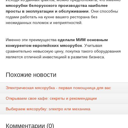
мясорубки белорусского производства наиболее
просты в эксплуатации и обслуживании
. Они способны
годами работать на кухне вашего ресторана без
неожиданных поломок и неприятностей.
Именно эти преимущества
сделали МИМ основным
конкурентом европейских мясорубок
. Учитывая
сравнительно невысокую цену, покупка такого оборудования
является отличной инвестицией в развитие бизнеса.
Похожие новости
Электрическая мясорубка - первая помощница для вас
Открываем свое кафе: секреты и рекомендации
Выбираем мясорубку: электро или механика
Комментарии (0)