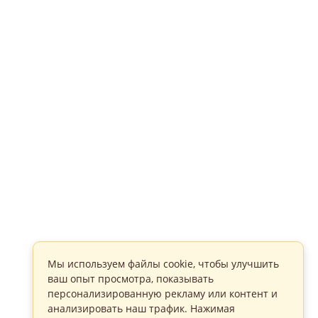
Мы используем файлы cookie, чтобы улучшить
ваш опыт просмотра, показывать
персонализированную рекламу или контент и
анализировать наш трафик. Нажимая