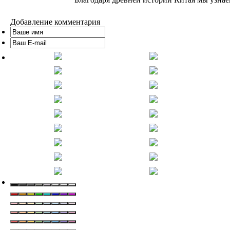
Добавление комментария