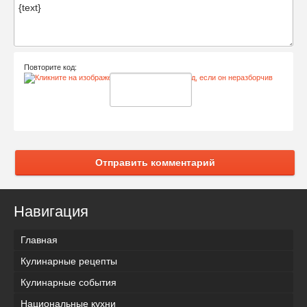
Повторите код:
Отправить комментарий
Навигация
Главная
Кулинарные рецепты
Кулинарные события
Национальные кухни