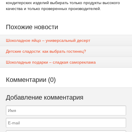
кондитерских изделий выбирать только продукты высокого
качества и только проверенных производителей.
Похожие новости
Шоколадное яйцо – универсальный десерт
Детские сладости: как выбрать гостинец?
Шоколадные подарки – сладкая самореклама
Комментарии (0)
Добавление комментария