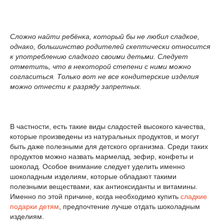
Сложно найти ребёнка, который бы не любил сладкое,
однако, большинство родителей скептически относится
к употреблению сладкого своими детьми. Следует
отметить, что в некоторой степени с ними можно
согласиться. Только вот не все кондитерские изделия
можно отнести к разряду запретных.
В частности, есть такие виды сладостей высокого качества,
которые произведены из натуральных продуктов, и могут
быть даже полезными для детского организма. Среди таких
продуктов можно назвать мармелад, зефир, конфеты и
шоколад. Особое внимание следует уделить именно
шоколадным изделиям, которые обладают такими
полезными веществами, как антиоксиданты и витамины.
Именно по этой причине, когда необходимо купить
сладкие
подарки детям
, предпочтение лучше отдать шоколадным
изделиям.