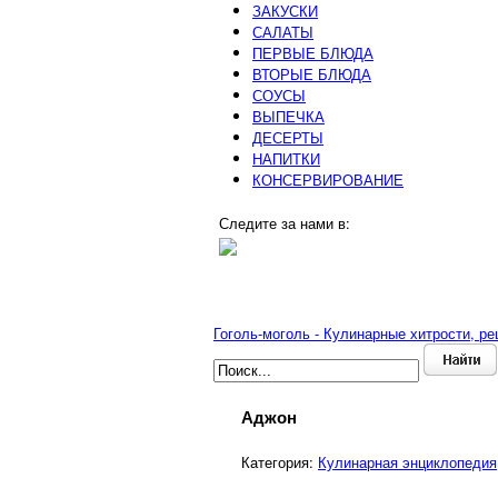
ЗАКУСКИ
САЛАТЫ
ПЕРВЫЕ БЛЮДА
ВТОРЫЕ БЛЮДА
СОУСЫ
ВЫПЕЧКА
ДЕСЕРТЫ
НАПИТКИ
КОНСЕРВИРОВАНИЕ
Следите за нами в:
Гоголь-моголь - Кулинарные хитрости, р
Аджон
Категория:
Кулинарная энциклопедия