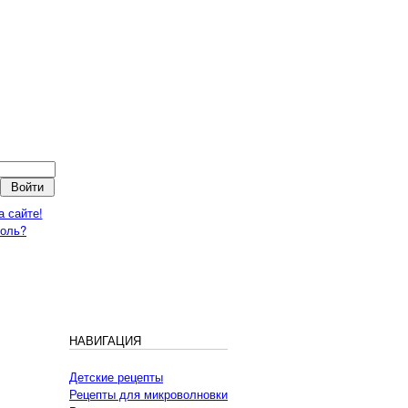
а сайте!
роль?
НАВИГАЦИЯ
Детские рецепты
Рецепты для микроволновки