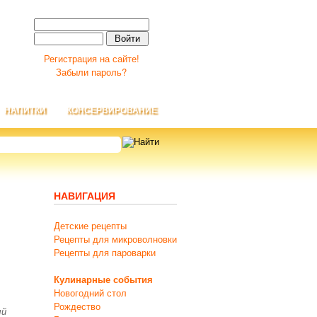
Регистрация на сайте!
Забыли пароль?
НАПИТКИ
КОНСЕРВИРОВАНИЕ
НАВИГАЦИЯ
Детские рецепты
Рецепты для микроволновки
Рецепты для пароварки
Кулинарные события
Новогодний стол
Рождество
ый