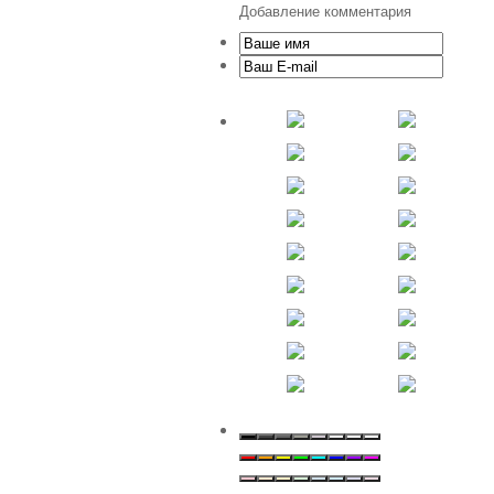
Добавление комментария