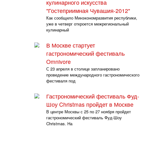
кулинарного искусства
"Гостеприимная Чувашия-2012"
Как сообщило Минэкономразвития республики,
уже в четверг откроется межрегиональный
кулинарный
В Москве стартует
гастрономический фестиваль
Omnivore
С 23 апреля в столице запланировано
проведение международного гастрономического
фестиваля под
Гастрономический фестиваль Фуд-
Шоу Christmas пройдет в Москве
В центре Москвы с 25 по 27 ноября пройдет
гастрономический фестиваль Фуд-Шоу
Christmas. На