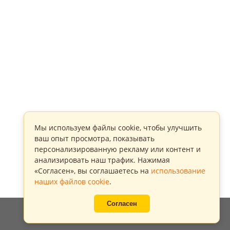
Мы используем файлы cookie, чтобы улучшить
ваш опыт просмотра, показывать
персонализированную рекламу или контент и
анализировать наш трафик. Нажимая
«Согласен», вы соглашаетесь на
использование
наших файлов cookie
.
Согласен