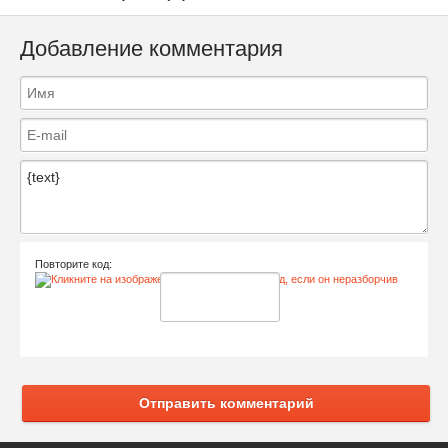
Добавление комментария
Повторите код:
Отправить комментарий