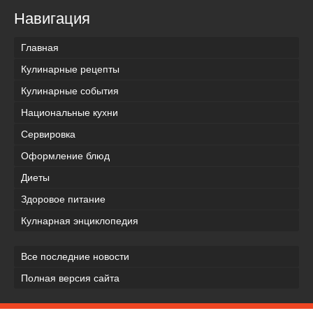
Навигация
Главная
Кулинарные рецепты
Кулинарные события
Национальные кухни
Сервировка
Оформление блюд
Диеты
Здоровое питание
Кулнарная энциклопедия
Все последние новости
Полная версия сайта