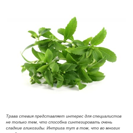
Трава стевия представляет интерес для специалистов
не только тем, что способна синтезировать очень
сладкие гликозиды. Интрига тут в том, что во многих