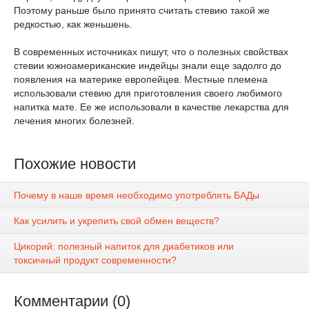
Поэтому раньше было принято считать стевию такой же
редкостью, как женьшень.
В современных источниках пишут, что о полезных свойствах
стевии южноамериканские индейцы знали еще задолго до
появления на материке европейцев. Местные племена
использовали стевию для приготовления своего любимого
напитка мате. Ее же использовали в качестве лекарства для
лечения многих болезней.
Похожие новости
Почему в наше время необходимо употреблять БАДы
Как усилить и укрепить свой обмен веществ?
Цикорий: полезный напиток для диабетиков или
токсичный продукт современности?
Комментарии (0)