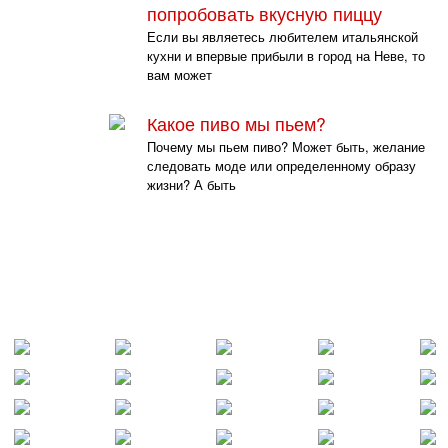
попробовать вкусную пиццу
Если вы являетесь любителем итальянской
кухни и впервые прибыли в город на Неве, то
вам может
Какое пиво мы пьем?
Почему мы пьем пиво? Может быть, желание
следовать моде или определенному образу
жизни? А быть