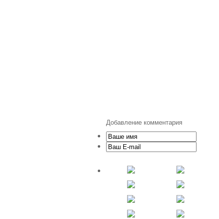
Добавление комментария