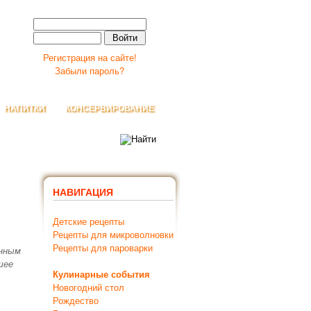
Регистрация на сайте!
Забыли пароль?
НАПИТКИ
КОНСЕРВИРОВАНИЕ
НАВИГАЦИЯ
Детские рецепты
Рецепты для микроволновки
Рецепты для пароварки
енным
шее
Кулинарные события
Новогодний стол
Рождество