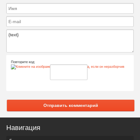
Повторите код:
Отправить комментарий
Навигация