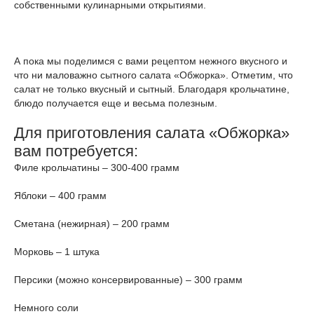
собственными кулинарными открытиями.
А пока мы поделимся с вами рецептом нежного вкусного и
что ни маловажно сытного салата «Обжорка». Отметим, что
салат не только вкусный и сытный. Благодаря крольчатине,
блюдо получается еще и весьма полезным.
Для приготовления салата «Обжорка»
вам потребуется:
Филе крольчатины – 300-400 грамм
Яблоки – 400 грамм
Сметана (нежирная) – 200 грамм
Морковь – 1 штука
Персики (можно консервированные) – 300 грамм
Немного соли