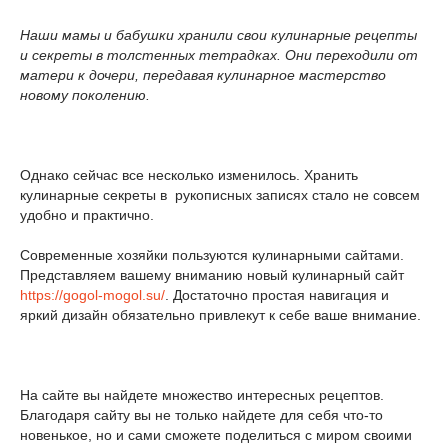
Наши мамы и бабушки хранили свои кулинарные рецепты
и секреты в толстенных тетрадках. Они переходили от
матери к дочери, передавая кулинарное мастерство
новому поколению.
Однако сейчас все несколько изменилось. Хранить
кулинарные секреты в рукописных записях стало не совсем
удобно и практично.
Современные хозяйки пользуются кулинарными сайтами.
Представляем вашему вниманию новый кулинарный сайт
https://gogol-mogol.su/
. Достаточно простая навигация и
яркий дизайн обязательно привлекут к себе ваше внимание.
На сайте вы найдете множество интересных рецептов.
Благодаря сайту вы не только найдете для себя что-то
новенькое, но и сами сможете поделиться с миром своими