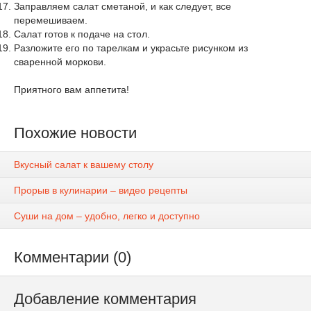
Заправляем салат сметаной, и как следует, все
перемешиваем.
Салат готов к подаче на стол.
Разложите его по тарелкам и украсьте рисунком из
сваренной моркови.
Приятного вам аппетита!
Похожие новости
Вкусный салат к вашему столу
Прорыв в кулинарии – видео рецепты
Суши на дом – удобно, легко и доступно
Комментарии (0)
Добавление комментария