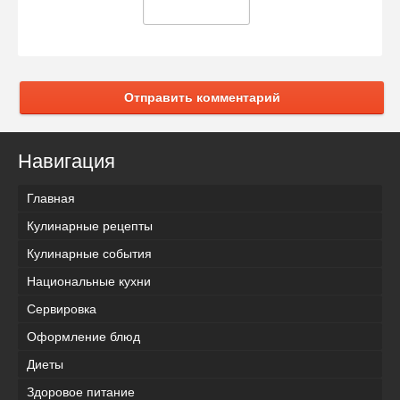
Отправить комментарий
Навигация
Главная
Кулинарные рецепты
Кулинарные события
Национальные кухни
Сервировка
Оформление блюд
Диеты
Здоровое питание