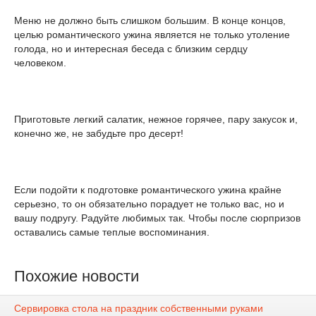
Меню не должно быть слишком большим. В конце концов,
целью романтического ужина является не только утоление
голода, но и интересная беседа с близким сердцу
человеком.
Приготовьте легкий салатик, нежное горячее, пару закусок и,
конечно же, не забудьте про десерт!
Если подойти к подготовке романтического ужина крайне
серьезно, то он обязательно порадует не только вас, но и
вашу подругу. Радуйте любимых так. Чтобы после сюрпризов
оставались самые теплые воспоминания.
Похожие новости
Сервировка стола на праздник собственными руками