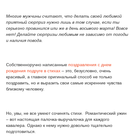
Многие мужчины считают, что делать своей любимой
приятный сюрприз нужно лишь в том случае, если ты
серьезно провинился или же в день восьмого марта! Вовсе
нет! Делайте сюрпризы любимым не зависимо от погоды
и наличия повода.
Собственноручно написанные
поздравления с днем
рождения подруге в стихах
– это, безусловно, очень
красивый, а главное оригинальный способ не только
поздравить, но и выразить свои самые искренние чувства
близкому человеку.
Но, увы, не все умеют сочинять стихи. Романтический ужин
– вот настоящая палочка-выручалочка для каждого
кавалера. Однако к нему нужно довольно тщательно
подготовиться.