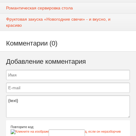
Романтическая сервировка стола
Фруктовая закуска «Новогодние свечи» - и вкусно, и
красиво
Комментарии (0)
Добавление комментария
Повторите код: