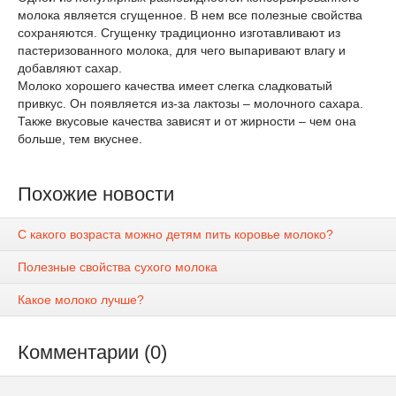
молока является сгущенное. В нем все полезные свойства
сохраняются. Сгущенку традиционно изготавливают из
пастеризованного молока, для чего выпаривают влагу и
добавляют сахар.
Молоко хорошего качества имеет слегка сладковатый
привкус. Он появляется из-за лактозы – молочного сахара.
Также вкусовые качества зависят и от жирности – чем она
больше, тем вкуснее.
Похожие новости
С какого возраста можно детям пить коровье молоко?
Полезные свойства сухого молока
Какое молоко лучше?
Комментарии (0)