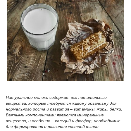
Натуральное молоко содержит все питательные
вещества, которые требуются живому организму для
нормального роста и развития – витамины, жиры, белки.
Важными компонентами являются минеральные
вещества, и особенно – кальций и фосфор, необходимые
для формирования и развития костной ткани.