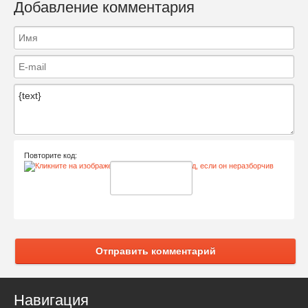
Добавление комментария
Повторите код:
Отправить комментарий
Навигация