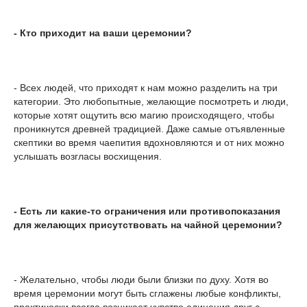
- Кто приходит на ваши церемонии?
- Всех людей, что приходят к нам можно разделить на три
категории. Это любопытные, желающие посмотреть и люди,
которые хотят ощутить всю магию происходящего, чтобы
проникнутся древней традицией. Даже самые отъявленные
скептики во время чаепития вдохновляются и от них можно
услышать возгласы восхищения.
- Есть ли какие-то ограничения или противопоказания
для желающих присутствовать на чайной церемонии?
- Желательно, чтобы люди были близки по духу. Хотя во
время церемонии могут быть сглажены любые конфликты,