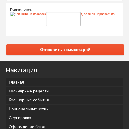
Повторите код:
Отправить комментарий
Навигация
Главная
Кулинарные рецепты
Кулинарные события
Национальные кухни
Сервировка
Оформление блюд