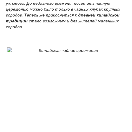
уж много. До недавнего времени, посетить чайную
церемонию можно было только в чайных клубах крупных
городов. Теперь же прикоснуться к
древней китайской
традиции
стало возможным и для жителей маленьких
городов.