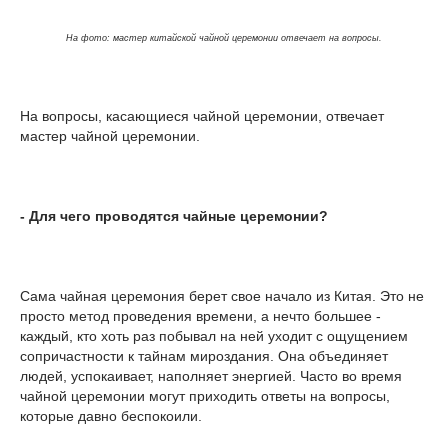
На фото: мастер китайской чайной церемонии отвечает на вопросы.
На вопросы, касающиеся чайной церемонии, отвечает
мастер чайной церемонии.
- Для чего проводятся чайные церемонии?
Сама чайная церемония берет свое начало из Китая. Это не
просто метод проведения времени, а нечто большее -
каждый, кто хоть раз побывал на ней уходит с ощущением
сопричастности к тайнам мироздания. Она объединяет
людей, успокаивает, наполняет энергией. Часто во время
чайной церемонии могут приходить ответы на вопросы,
которые давно беспокоили.