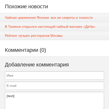
Похожие новости
Чайная церемония Японии: все ее секреты и тонкости
В Тюмене открылся настоящий чайный магазин «ДаЧа»
Рейтинг лучших ресторанов Москвы
Комментарии (0)
Добавление комментария