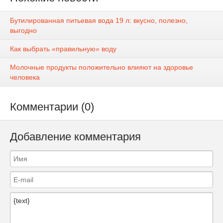
Бутилированная питьевая вода 19 л: вкусно, полезно,
выгодно
Как выбрать «правильную» воду
Молочные продукты положительно влияют на здоровье
человека
Комментарии (0)
Добавление комментария