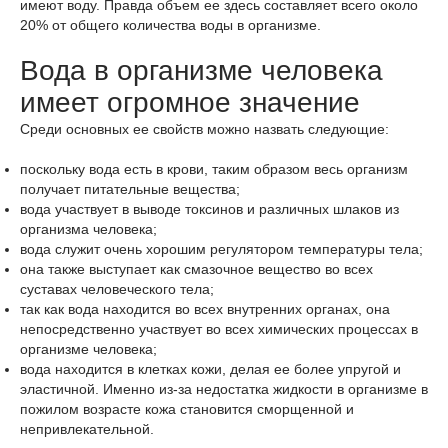
имеют воду. Правда объем ее здесь составляет всего около
20% от общего количества воды в организме.
Вода в организме человека
имеет огромное значение
Среди основных ее свойств можно назвать следующие:
поскольку вода есть в крови, таким образом весь организм
получает питательные вещества;
вода участвует в выводе токсинов и различных шлаков из
организма человека;
вода служит очень хорошим регулятором температуры тела;
она также выступает как смазочное вещество во всех
суставах человеческого тела;
так как вода находится во всех внутренних органах, она
непосредственно участвует во всех химических процессах в
организме человека;
вода находится в клетках кожи, делая ее более упругой и
эластичной. Именно из-за недостатка жидкости в организме в
пожилом возрасте кожа становится сморщенной и
непривлекательной.