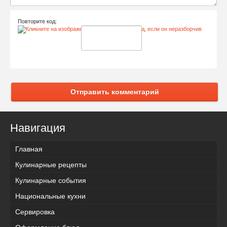
Повторите код:
Отправить комментарий
Навигация
Главная
Кулинарные рецепты
Кулинарные события
Национальные кухни
Сервировка