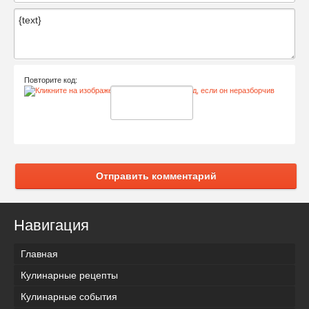
Повторите код:
Отправить комментарий
Навигация
Главная
Кулинарные рецепты
Кулинарные события