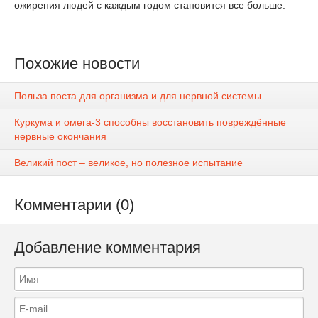
ожирения людей с каждым годом становится все больше.
Похожие новости
Польза поста для организма и для нервной системы
Куркума и омега-3 способны восстановить повреждённые
нервные окончания
Великий пост – великое, но полезное испытание
Комментарии (0)
Добавление комментария