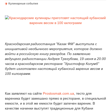
Кулинарные события
Краснодарская радиостанция "Казак ФМ" выступила с
инициативой необычного мероприятия, которое должно
войти в российскую книгу рекордов. По заявлению
ведущего радиостанции Андрея Трегубова, 19 июня в 20.00
часов в краснодарском ресторане "Христофор Колумб"
будет изготовлен настоящий кубанский вареник весом в
100 килограмм.
Как заявляют на сайте
Prostosmak.com.ua
, тесто для
вареника будет замешано прямо в ресторане, в специальной
емкости, и в этой же емкости будет запечен вареник. В
качестве начинки выступят традиционные для Кубани