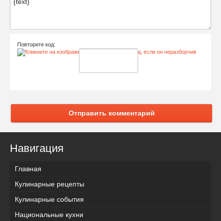
Повторите код:
Отправить комментарий
Навигация
Главная
Кулинарные рецепты
Кулинарные события
Национальные кухни