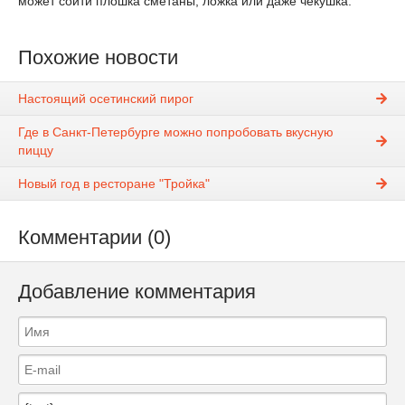
может сойти плошка сметаны, ложка или даже чекушка.
Похожие новости
Настоящий осетинский пирог
Где в Санкт-Петербурге можно попробовать вкусную
пиццу
Новый год в ресторане "Тройка"
Комментарии (0)
Добавление комментария