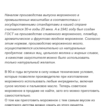
Началом производства выпуска мороженого в
промышленных масштабах в соответствии с
государственными стандартами в нашей стране
считаются 30-е годы 20 века. А в 1941 году был создан
ГОСТ на производство сливочного мороженого, пломбир,
ароматическое и фруктово-ягодное мороженое. Согласно
этим нормам, производство мороженого могло,
осуществляется исключительно из натуральных
продуктов: свежих яиц, цельного молока и жирных сливок,
в качестве загустителя можно было использовать
только натуральный желатин.
В 90-е годы вступили в силу новые технические условия,
которые позволяли производителю при изготовлении
мороженого использовать любые ингредиенты, включая
сухое молоко и пальмовое масло. Теперь советское
мороженое в продаже не найти, зато его можно приготовить
самостоятельно.
О том как приготовить мороженое с тем самым вкусом из
советского детства можно узнать из этого рецепта.