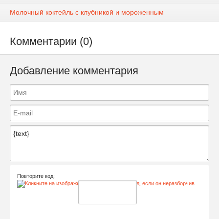
Молочный коктейль с клубникой и мороженным
Комментарии (0)
Добавление комментария
Повторите код: