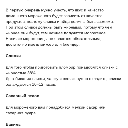
В первую очередь нужно учесть, что вкус и качество
домашнего мороженого будет зависеть от качества
продуктов, поэтому сливки и яйца должны быть свежими.
При этом сливки должны быть жирными, потому что чем
жирнее они будут, тем нежнее получится мороженое.
Наличие мороженицы не является обязательным,
достаточно иметь миксер или блендер.
Сливки
Для того чтобы приготовить пломбир понадобятся сливки с
жирностью 38%.
До взбивания сливки, чашку и венчик нужно охладить, сливки
охлаждаются 10–12 часов.
Сахарный песок
Для мороженого вам понадобится мелкий сахар или
сахарная пудра.
Ваниль