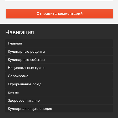
Отправить комментарий
Навигация
Главная
Кулинарные рецепты
Кулинарные события
Национальные кухни
Сервировка
Оформление блюд
Диеты
Здоровое питание
Кулнарная энциклопедия