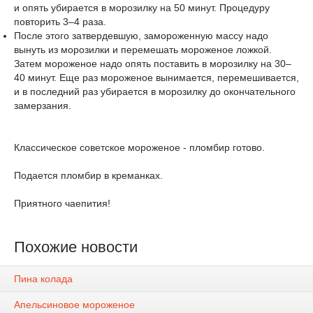
и опять убирается в морозилку на 50 минут. Процедуру
повторить 3–4 раза.
После этого затвердевшую, замороженную массу надо
вынуть из морозилки и перемешать мороженое ложкой.
Затем мороженое надо опять поставить в морозилку на 30–
40 минут. Еще раз мороженое вынимается, перемешивается,
и в последний раз убирается в морозилку до окончательного
замерзания.
Классическое советское мороженое - пломбир готово.
Подается пломбир в креманках.
Приятного чаепития!
Похожие новости
Пина колада
Апельсиновое мороженое