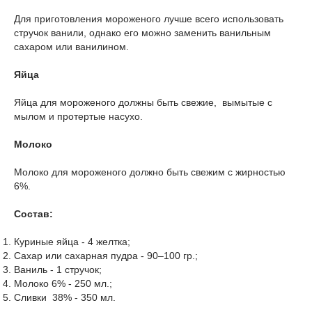
Для приготовления мороженого лучше всего использовать
стручок ванили, однако его можно заменить ванильным
сахаром или ванилином.
Яйца
Яйца для мороженого должны быть свежие, вымытые с
мылом и протертые насухо.
Молоко
Молоко для мороженого должно быть свежим с жирностью
6%.
Состав:
Куриные яйца - 4 желтка;
Сахар или сахарная пудра - 90–100 гр.;
Ваниль - 1 стручок;
Молоко 6% - 250 мл.;
Сливки 38% - 350 мл.