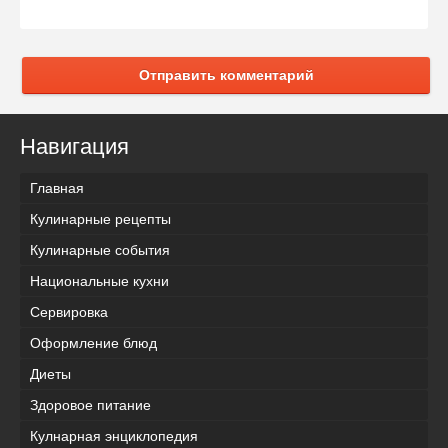
Отправить комментарий
Навигация
Главная
Кулинарные рецепты
Кулинарные события
Национальные кухни
Сервировка
Оформление блюд
Диеты
Здоровое питание
Кулнарная энциклопедия