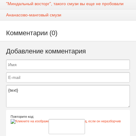
"Миндальный восторг", такого смузи вы еще не пробовали
Ананасово-манговый смузи
Комментарии (0)
Добавление комментария
Повторите код: