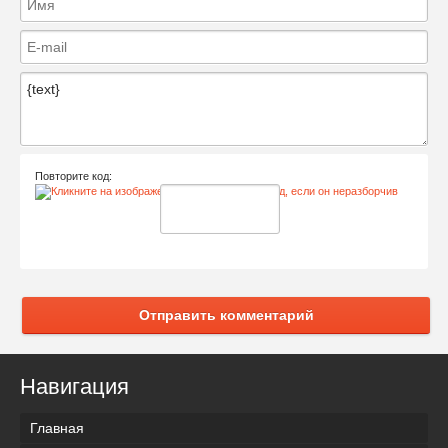
Повторите код:
Отправить комментарий
Навигация
Главная