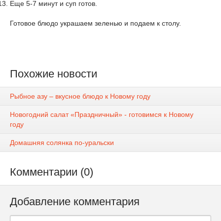
Еще 5-7 минут и суп готов.
Готовое блюдо украшаем зеленью и подаем к столу.
Похожие новости
Рыбное азу – вкусное блюдо к Новому году
Новогодний салат «Праздничный» - готовимся к Новому
году
Домашняя солянка по-уральски
Комментарии (0)
Добавление комментария