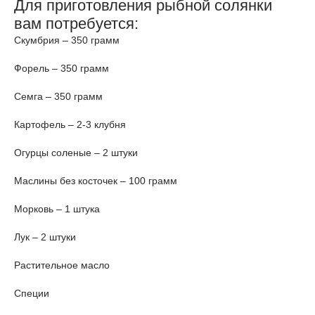
Для приготовления рыбной солянки
вам потребуется:
Скумбрия – 350 грамм
Форель – 350 грамм
Семга – 350 грамм
Картофель – 2-3 клубня
Огурцы соленые – 2 штуки
Маслины без косточек – 100 грамм
Морковь – 1 штука
Лук – 2 штуки
Растительное масло
Специи