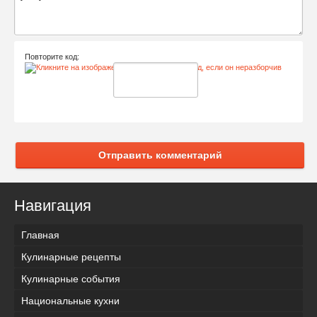
Повторите код:
Отправить комментарий
Навигация
Главная
Кулинарные рецепты
Кулинарные события
Национальные кухни