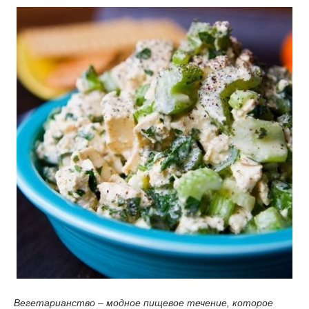
Вегетарианство – модное пищевое течение, которое