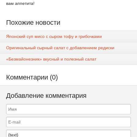
вам аппетита!
Похожие новости
Японский суп мисо с сыром тофу и грибочками
Оригинальный сырный салат с добавлением редиски
«Безмайонезник» вкусный и полезный салат
Комментарии (0)
Добавление комментария