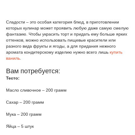
Сладости – это особая категория блюд, в приготовлении
которых кулинар может проявить любую даже самую смелую
фантазию. Чтобы украсить торт и придать ему больше ярких
оттенков, можно использовать пищевые красители или
разного вида фрукты и ягоды, а для придания нежного
аромата кондитерскому изделию нужно всего лишь
купить
ваниль
.
Вам потребуется:
Тесто:
Масло сливочное – 200 грамм
Сахар – 200 грамм
Мука – 200 грамм
Яйца – 5 штук