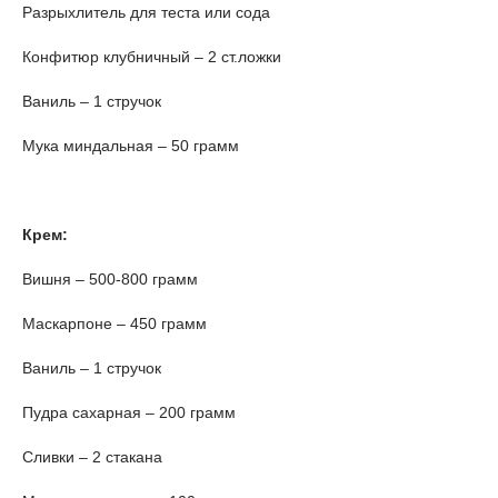
Разрыхлитель для теста или сода
Конфитюр клубничный – 2 ст.ложки
Ваниль – 1 стручок
Мука миндальная – 50 грамм
Крем:
Вишня – 500-800 грамм
Маскарпоне – 450 грамм
Ваниль – 1 стручок
Пудра сахарная – 200 грамм
Сливки – 2 стакана