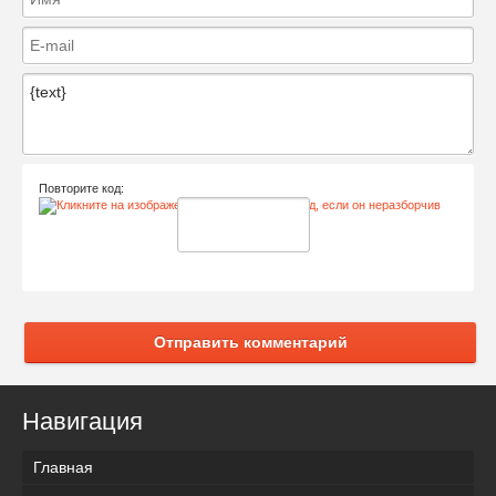
Повторите код:
Отправить комментарий
Навигация
Главная