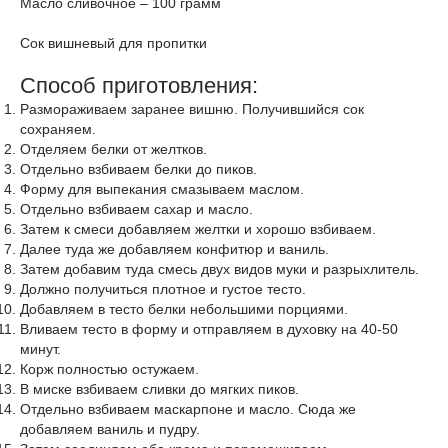
Масло сливочное – 100 грамм
Сок вишневый для пропитки
Способ приготовления:
Размораживаем заранее вишню. Получившийся сок
сохраняем.
Отделяем белки от желтков.
Отдельно взбиваем белки до пиков.
Форму для выпекания смазываем маслом.
Отдельно взбиваем сахар и масло.
Затем к смеси добавляем желтки и хорошо взбиваем.
Далее туда же добавляем конфитюр и ваниль.
Затем добавим туда смесь двух видов муки и разрыхлитель.
Должно получиться плотное и густое тесто.
Добавляем в тесто белки небольшими порциями.
Вливаем тесто в форму и отправляем в духовку на 40-50
минут.
Корж полностью остужаем.
В миске взбиваем сливки до мягких пиков.
Отдельно взбиваем маскарпоне и масло. Сюда же
добавляем ваниль и пудру.