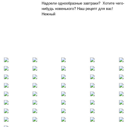
Надоели однообразные завтраки? Хотите чего-
нибудь новенького? Наш рецепт для вас!
Нежный