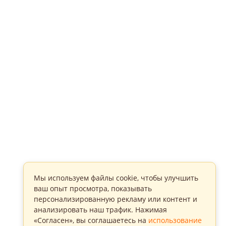
Мы используем файлы cookie, чтобы улучшить
ваш опыт просмотра, показывать
персонализированную рекламу или контент и
анализировать наш трафик. Нажимая
«Согласен», вы соглашаетесь на
использование