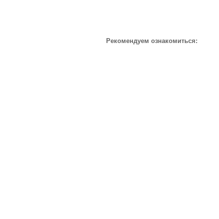
Рекомендуем ознакомиться: