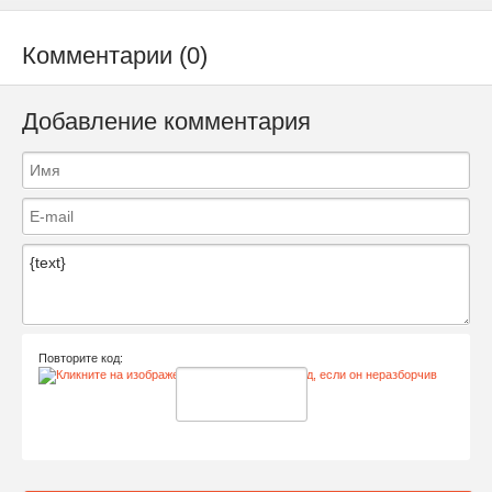
Комментарии (0)
Добавление комментария
Повторите код: