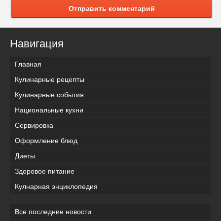
Отправить комментарий
Навигация
Главная
Кулинарные рецепты
Кулинарные события
Национальные кухни
Сервировка
Оформление блюд
Диеты
Здоровое питание
Кулнарная энциклопедия
Все последние новости