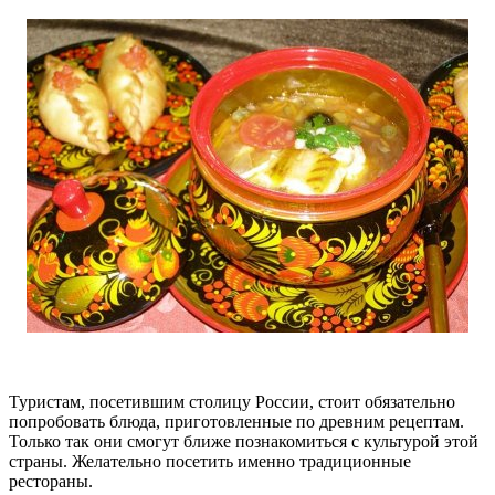
Туристам, посетившим столицу России, стоит обязательно
попробовать блюда, приготовленные по древним рецептам.
Только так они смогут ближе познакомиться с культурой этой
страны. Желательно посетить именно традиционные
рестораны.