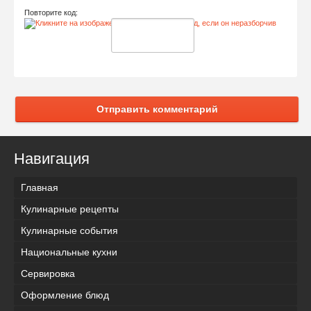
Повторите код:
Отправить комментарий
Навигация
Главная
Кулинарные рецепты
Кулинарные события
Национальные кухни
Сервировка
Оформление блюд