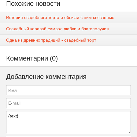
Похожие новости
История свадебного торта и обычаи с ним связанные
Свадебный каравай символ любви и благополучия
Одна из древних традиций - свадебный торт
Комментарии (0)
Добавление комментария