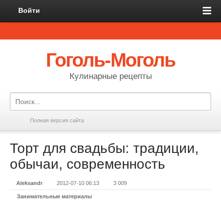
Войти
Гоголь-Моголь
Кулинарные рецепты
Полная версия сайта
Торт для свадьбы: традиции,
обычаи, современность
Aleksandr
2012-07-10 06:13
3 009
Занимательные материалы