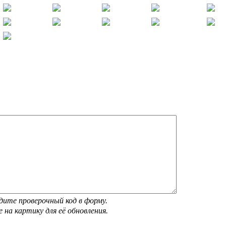
дите проверочный код в форму.
 на картику для её обновления.