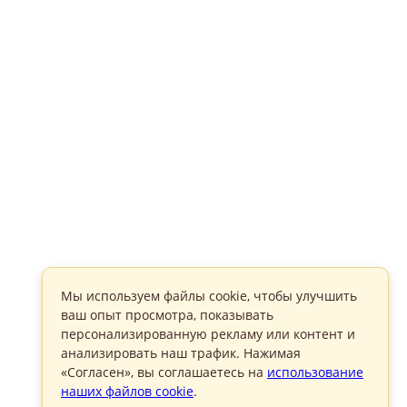
Мы используем файлы cookie, чтобы улучшить
ваш опыт просмотра, показывать
персонализированную рекламу или контент и
анализировать наш трафик. Нажимая
«Согласен», вы соглашаетесь на
использование
наших файлов cookie
.