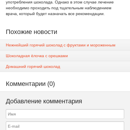
употребления шоколада. Однако в этом случае лечение
необходимо проходить под тщательным наблюдением
врача, который будет назначать все рекомендации.
Похожие новости
Нежнейший горячий шоколад с фруктами и мороженным
Шоколадная ёлочка с орешками
Домашний горячий шоколад
Комментарии (0)
Добавление комментария