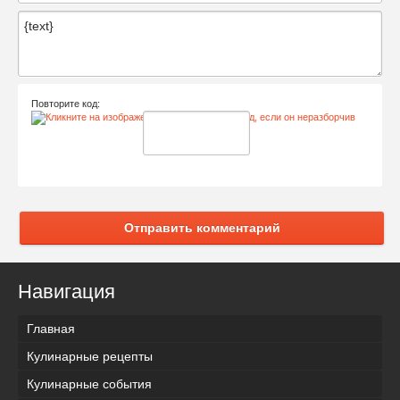
Повторите код:
Отправить комментарий
Навигация
Главная
Кулинарные рецепты
Кулинарные события