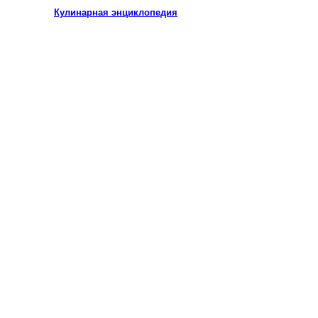
Кулинарная энциклопедия