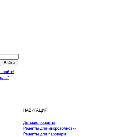
а сайте!
роль?
НАВИГАЦИЯ
Детские рецепты
Рецепты для микроволновки
Рецепты для пароварки