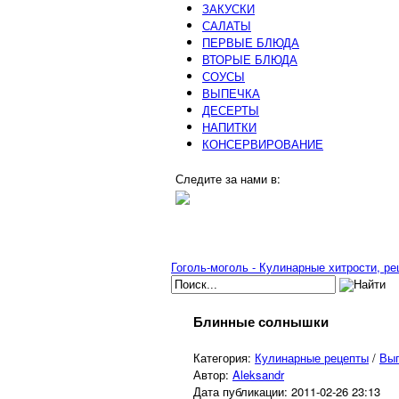
ЗАКУСКИ
САЛАТЫ
ПЕРВЫЕ БЛЮДА
ВТОРЫЕ БЛЮДА
СОУСЫ
ВЫПЕЧКА
ДЕСЕРТЫ
НАПИТКИ
КОНСЕРВИРОВАНИЕ
Следите за нами в:
Гоголь-моголь - Кулинарные хитрости, р
Блинные солнышки
Категория:
Кулинарные рецепты
/
Вы
Автор:
Aleksandr
Дата публикации:
2011-02-26 23:13