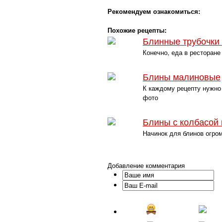
Рекомендуем ознакомиться:
Похожие рецепты:
Блинные трубочки
Конечно, еда в ресторане
Блины малиновые
К каждому рецепту нужно 
фото
Блины с колбасой
Начинок для блинов огром
Добавление комментария