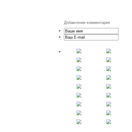
Добавление комментария