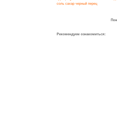
соль
сахар
черный перец
Пон
Рекомендуем ознакомиться: