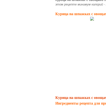
этом рецепте минимум калорий -
Курица на шпажках с овоща
Курица на шпажках с овощам
Ингредиенты рецепта для пр