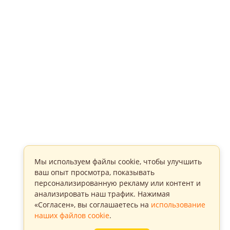
Мы используем файлы cookie, чтобы улучшить
ваш опыт просмотра, показывать
персонализированную рекламу или контент и
анализировать наш трафик. Нажимая
«Согласен», вы соглашаетесь на
использование
наших файлов cookie
.