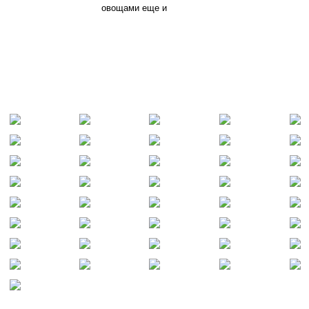
овощами еще и