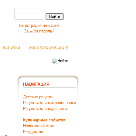
Регистрация на сайте!
Забыли пароль?
НАПИТКИ
КОНСЕРВИРОВАНИЕ
НАВИГАЦИЯ
Детские рецепты
Рецепты для микроволновки
Рецепты для пароварки
Кулинарные события
Новогодний стол
Рождество
ты
, в