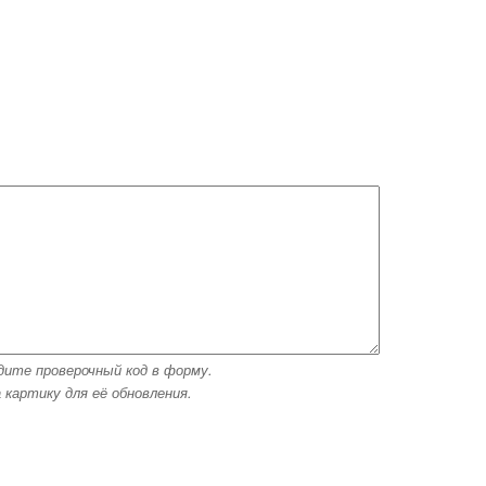
дите проверочный код в форму.
 картику для её обновления.