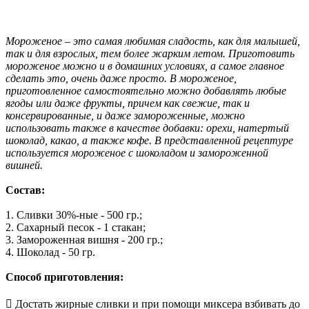
Мороженое – это самая любимая сладость, как для малышей,
так и для взрослых, тем более жарким летом. Приготовить
мороженое можно и в домашних условиях, а самое главное
сделать это, очень даже просто. В мороженое,
приготовленное самостоятельно можно добавлять любые
ягоды или даже фрукты, причем как свежие, так и
консервированные, и даже замороженные, можно
использовать также в качестве добавки: орехи, натертый
шоколад, какао, а также кофе. В представленной рецептуре
используется мороженое с шоколадом и замороженной
вишней.
Состав:
1. Сливки 30%-ные - 500 гр.;
2. Сахарный песок - 1 стакан;
3. Замороженная вишня - 200 гр.;
4. Шоколад - 50 гр.
Способ приготовления:
 Достать жирные сливки и при помощи миксера взбивать до