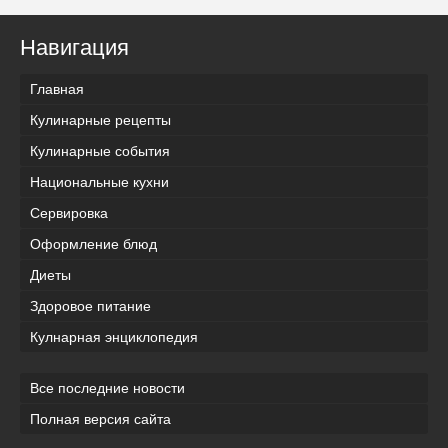
Навигация
Главная
Кулинарные рецепты
Кулинарные события
Национальные кухни
Сервировка
Оформление блюд
Диеты
Здоровое питание
Кулнарная энциклопедия
Все последние новости
Полная версия сайта