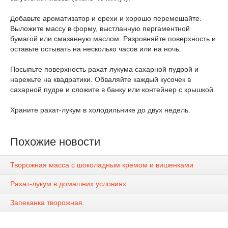
Добавьте ароматизатор и орехи и хорошо перемешайте.
Выложите массу в форму, выстланную пергаментной
бумагой или смазанную маслом. Разровняйте поверхность и
оставьте остывать на несколько часов или на ночь.
Посыпьте поверхность рахат-лукума сахарной пудрой и
нарежьте на квадратики. Обваляйте каждый кусочек в
сахарной пудре и сложите в банку или контейнер с крышкой.
Храните рахат-лукум в холодильнике до двух недель.
Похожие новости
Творожная масса с шоколадным кремом и вишенками
Рахат-лукум в домашних условиях
Запеканка творожная.