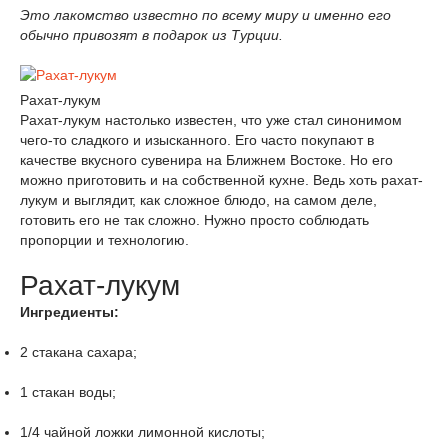
Это лакомство известно по всему миру и именно его
обычно привозят в подарок из Турции.
Рахат-лукум
Рахат-лукум настолько известен, что уже стал синонимом
чего-то сладкого и изысканного. Его часто покупают в
качестве вкусного сувенира на Ближнем Востоке. Но его
можно приготовить и на собственной кухне. Ведь хоть рахат-
лукум и выглядит, как сложное блюдо, на самом деле,
готовить его не так сложно. Нужно просто соблюдать
пропорции и технологию.
Рахат-лукум
Ингредиенты:
2 стакана сахара;
1 стакан воды;
1/4 чайной ложки лимонной кислоты;