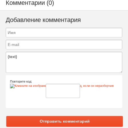
Комментарии (0)
Добавление комментария
Повторите код:
Отправить комментарий