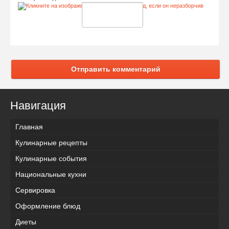
Отправить комментарий
Навигация
Главная
Кулинарные рецепты
Кулинарные события
Национальные кухни
Сервировка
Оформление блюд
Диеты