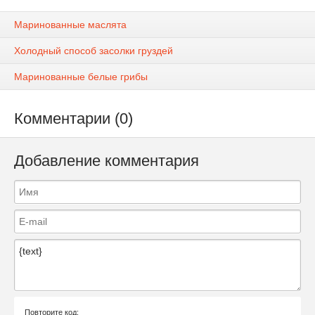
Маринованные маслята
Холодный способ засолки груздей
Маринованные белые грибы
Комментарии (0)
Добавление комментария
Повторите код: