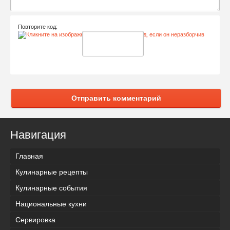
Повторите код:
Отправить комментарий
Навигация
Главная
Кулинарные рецепты
Кулинарные события
Национальные кухни
Сервировка