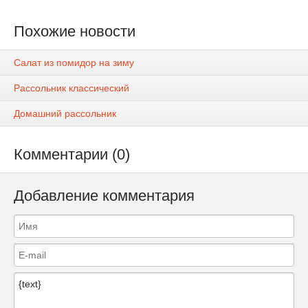
Похожие новости
Салат из помидор на зиму
Рассольник классический
Домашний рассольник
Комментарии (0)
Добавление комментария