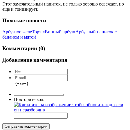
Этот замечательный напиток, не только хорошо освежает, но
еще и тонизирует.
Похожие новости
Арбузное желе
Торт «Винный арбуз»
Арбузный напиток с
бананом и мятой
Комментарии (0)
Добавление комментария
Повторите код:
Отправить комментарий