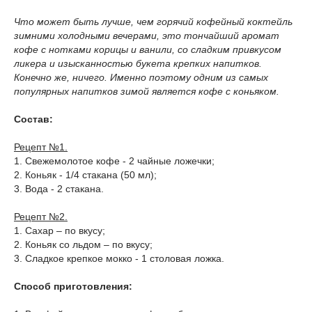
Что может быть лучше, чем горячий кофейный коктейль
зимними холодными вечерами, это тончайший аромат
кофе с нотками корицы и ванили, со сладким привкусом
ликера и изысканностью букета крепких напитков.
Конечно же, ничего. Именно поэтому одним из самых
популярных напитков зимой является кофе с коньяком.
Состав:
Рецепт №1.
1. Свежемолотое кофе - 2 чайные ложечки;
2. Коньяк - 1/4 стакана (50 мл);
3. Вода - 2 стакана.
Рецепт №2.
1. Сахар – по вкусу;
2. Коньяк со льдом – по вкусу;
3. Сладкое крепкое мокко - 1 столовая ложка.
Способ приготовления: