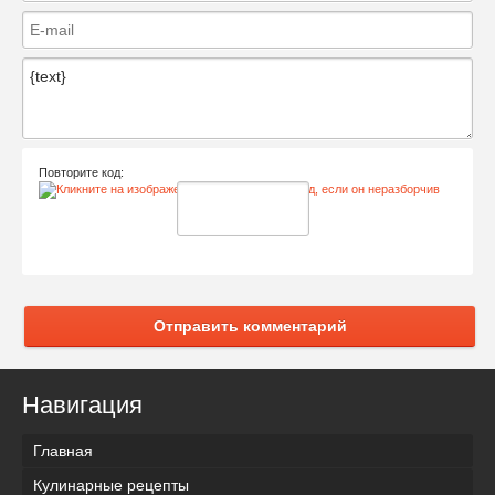
Повторите код:
Отправить комментарий
Навигация
Главная
Кулинарные рецепты