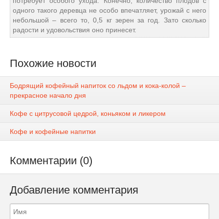
потребует особого ухода. Конечно, количество плодов с
одного такого деревца не особо впечатляет, урожай с него
небольшой – всего то, 0,5 кг зерен за год. Зато сколько
радости и удовольствия оно принесет.
Похожие новости
Бодрящий кофейный напиток со льдом и кока-колой –
прекрасное начало дня
Кофе с цитрусовой цедрой, коньяком и ликером
Кофе и кофейные напитки
Комментарии (0)
Добавление комментария