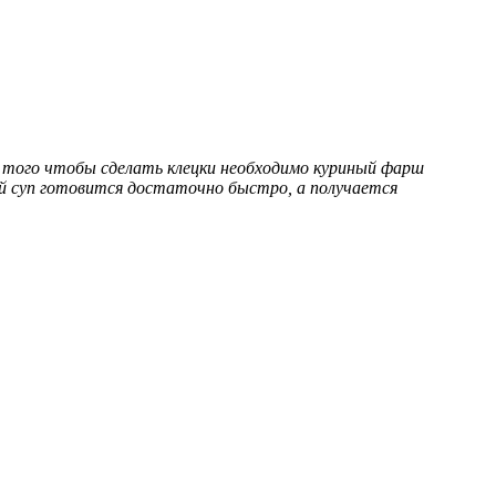
я того чтобы сделать клецки необходимо куриный фарш
ой суп готовится достаточно быстро, а получается