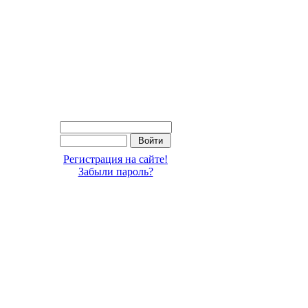
Регистрация на сайте!
Забыли пароль?