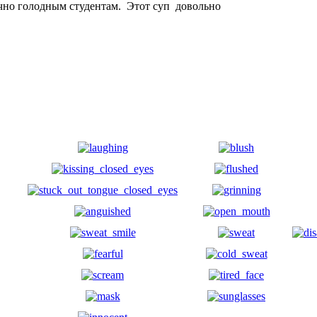
чно голодным студентам. Этот суп довольно