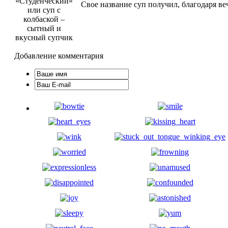
Свое название суп получил, благодаря ве
Добавление комментария