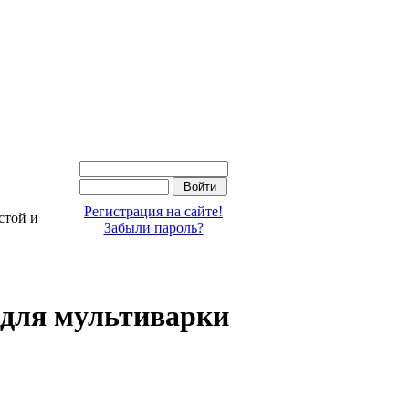
Регистрация на сайте!
стой и
Забыли пароль?
 для мультиварки