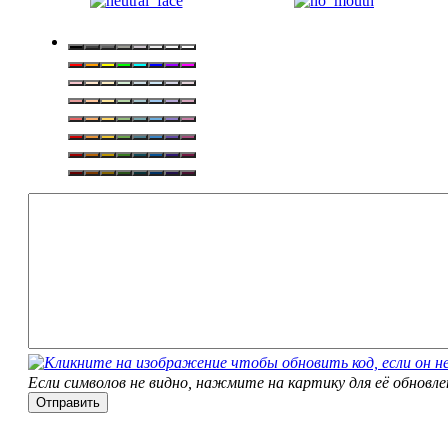
Если символов не видно, нажмите на картику для её обновле