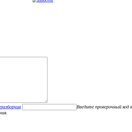
Введите проверочный код в
ния.