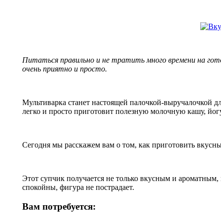
Питаться правильно и не тратить много времени на гот
очень приятно и просто.
Мультиварка станет настоящей палочкой-выручалочкой для 
легко и просто приготовит полезную молочную кашу, йогу
Сегодня мы расскажем вам о том, как приготовить вкусн
Этот супчик получается не только вкусным и ароматным, 
спокойны, фигура не пострадает.
Вам потребуется: