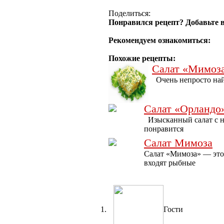
Поделиться:
Понравился рецепт? Добавьте в
Рекомендуем ознакомиться:
Похожие рецепты:
Салат «Мимоз
Очень непросто найт
Салат «Орландо»
Изысканный салат с н
понравится
Салат Мимоза
Салат «Мимоза» — это 
входят рыбные
Гости