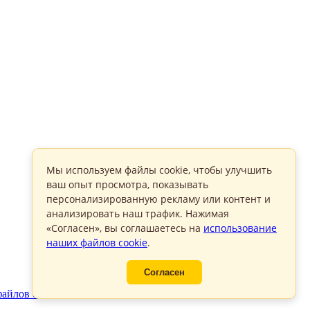
Мы используем файлы cookie, чтобы улучшить
ваш опыт просмотра, показывать
персонализированную рекламу или контент и
анализировать наш трафик. Нажимая
«Согласен», вы соглашаетесь на
использование
наших файлов cookie
.
Согласен
айлов cookie