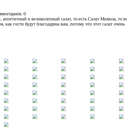
мментариев: 0
, аппетитный и великолепный салат, то-есть Салат Мимоза, то в
м, как гости будут благодарны вам, потому что этот салат очень