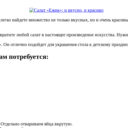
 легко найдете множество не только вкусных, но и очень краси
вратите любой салат в настоящее произведение искусства. Нужн
». Он отлично подойдет для украшения стола к детскому праздни
ам потребуется:
 Отдельно отвариваем яйца вкрутую.