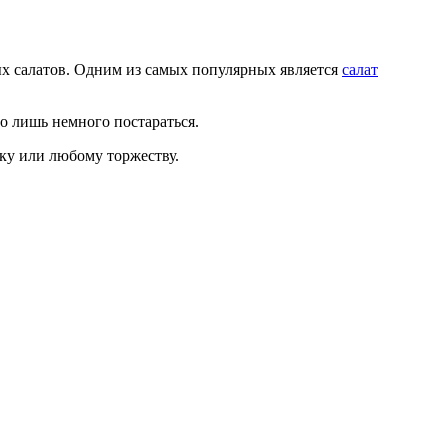
вых салатов. Одним из самых популярных является
салат
о лишь немного постараться.
ку или любому торжеству.