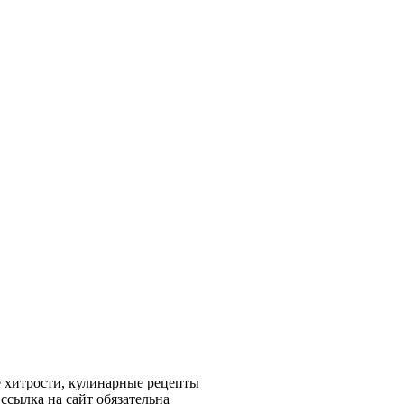
 хитрости, кулинарные рецепты
ссылка на сайт обязательна