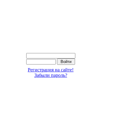
Регистрация на сайте!
Забыли пароль?