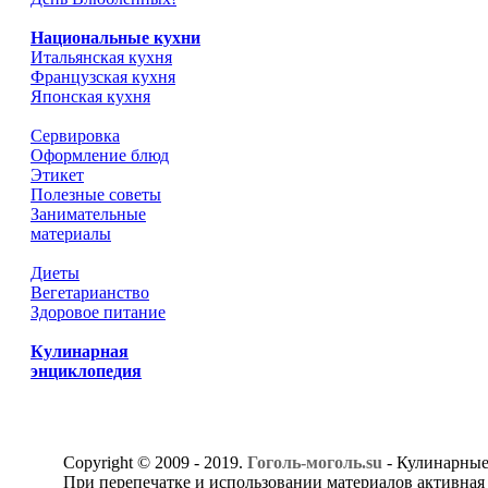
Национальные кухни
Итальянская кухня
Французская кухня
Японская кухня
Сервировка
Оформление блюд
Этикет
Полезные советы
Занимательные
материалы
Диеты
Вегетарианство
Здоровое питание
Кулинарная
энциклопедия
Copyright © 2009 - 2019.
Гоголь-моголь.su
- Кулинарные
При перепечатке и использовании материалов активная 