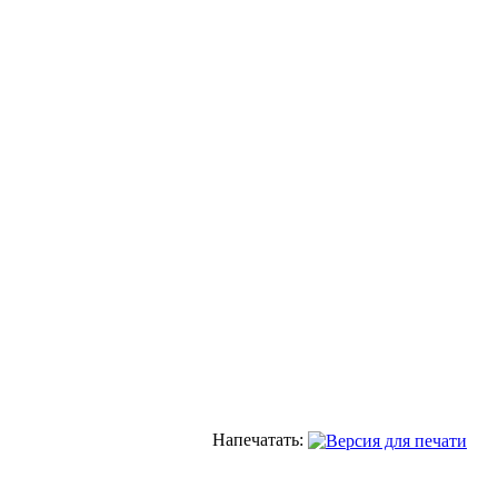
Напечатать: