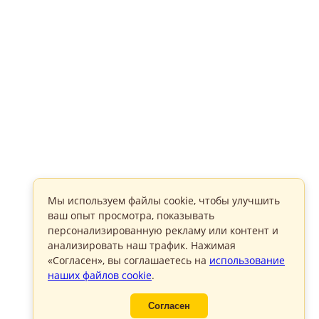
Мы используем файлы cookie, чтобы улучшить
ваш опыт просмотра, показывать
персонализированную рекламу или контент и
анализировать наш трафик. Нажимая
«Согласен», вы соглашаетесь на
использование
наших файлов cookie
.
Согласен