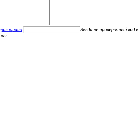
Введите проверочный код в
ния.