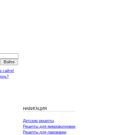
а сайте!
роль?
НАВИГАЦИЯ
Детские рецепты
Рецепты для микроволновки
Рецепты для пароварки