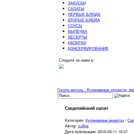
ЗАКУСКИ
САЛАТЫ
ПЕРВЫЕ БЛЮДА
ВТОРЫЕ БЛЮДА
СОУСЫ
ВЫПЕЧКА
ДЕСЕРТЫ
НАПИТКИ
КОНСЕРВИРОВАНИЕ
Следите за нами в:
Гоголь-моголь - Кулинарные хитрости, р
Сицилийский салат
Категория:
Кулинарные рецепты
/
Са
Автор:
zulfira
Дата публикации:
2015-03-11 19:37