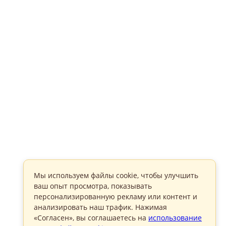
Мы используем файлы cookie, чтобы улучшить
ваш опыт просмотра, показывать
персонализированную рекламу или контент и
анализировать наш трафик. Нажимая
«Согласен», вы соглашаетесь на
использование