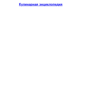
Кулинарная энциклопедия