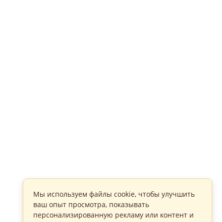
Мы используем файлы cookie, чтобы улучшить
ваш опыт просмотра, показывать
персонализированную рекламу или контент и