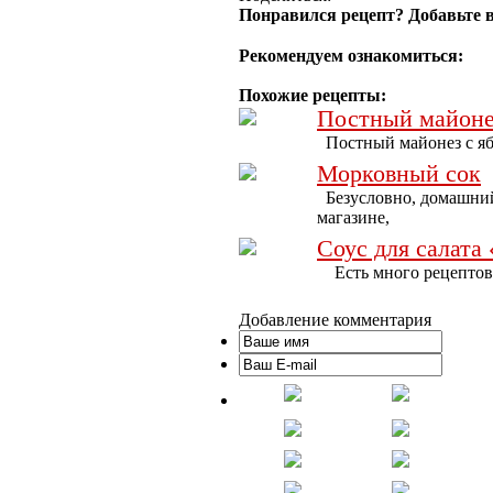
Понравился рецепт? Добавьте в
Рекомендуем ознакомиться:
Похожие рецепты:
Постный майоне
Постный майонез с ябл
Морковный сок
Безусловно, домашний
магазине,
Соус для салата
Есть много рецептов с
Добавление комментария