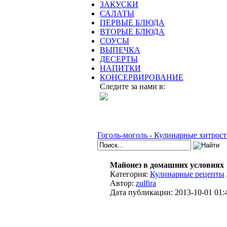
ЗАКУСКИ
САЛАТЫ
ПЕРВЫЕ БЛЮДА
ВТОРЫЕ БЛЮДА
СОУСЫ
ВЫПЕЧКА
ДЕСЕРТЫ
НАПИТКИ
КОНСЕРВИРОВАНИЕ
Следите за нами в:
Гоголь-моголь - Кулинарные хитрост
Майонез в домашних условиях
Категория:
Кулинарные рецепты
Автор:
zulfira
Дата публикации:
2013-10-01 01: