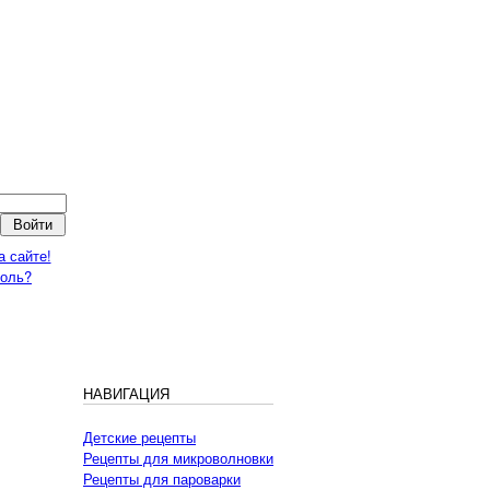
а сайте!
роль?
НАВИГАЦИЯ
Детские рецепты
Рецепты для микроволновки
Рецепты для пароварки