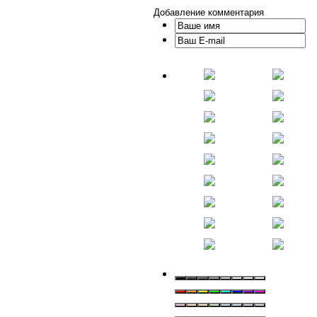
Добавление комментария