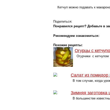
Кетчуп можно подавать к макарона
Поделиться:
Понравился рецепт? Добавьте в за
Рекомендуем ознакомиться:
Похожие рецепты:
Огурцы с кетчуп
Огурчики с кетчупом 
Салат из помидор 
В том случае, когда уро
Зимняя заготовка 
В большинстве известных