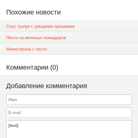
Похожие новости
Соус тузлук с грецкими орешками
Песто из вяленых помидоров
Минестроне с песто
Комментарии (0)
Добавление комментария