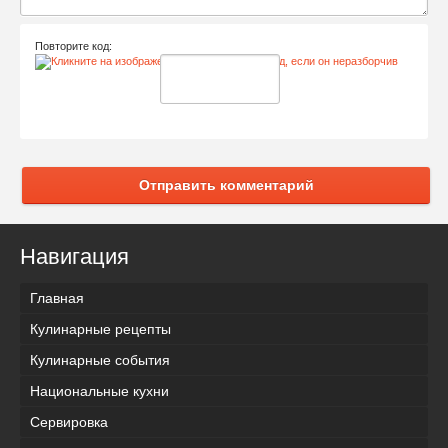
Повторите код:
Отправить комментарий
Навигация
Главная
Кулинарные рецепты
Кулинарные события
Национальные кухни
Сервировка