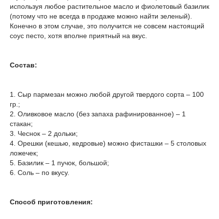
используя любое растительное масло и фиолетовый базилик
(потому что не всегда в продаже можно найти зеленый).
Конечно в этом случае, это получится не совсем настоящий
соус песто, хотя вполне приятный на вкус.
Состав:
1. Сыр пармезан можно любой другой твердого сорта – 100
гр.;
2. Оливковое масло (без запаха рафинированное) – 1
стакан;
3. Чеснок – 2 дольки;
4. Орешки (кешью, кедровые) можно фисташки – 5 столовых
ложечек;
5. Базилик – 1 пучок, большой;
6. Соль – по вкусу.
Способ приготовления: