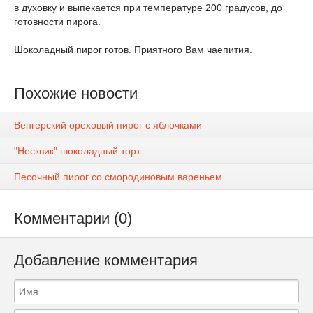
в духовку и выпекается при температуре 200 градусов, до
готовности пирога.
Шоколадный пирог готов. Приятного Вам чаепития.
Похожие новости
Венгерский ореховый пирог с яблочками
"Несквик" шоколадный торт
Песочный пирог со смородиновым вареньем
Комментарии (0)
Добавление комментария