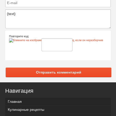
Повторите код:
Отправить комментарий
Навигация
Главная
Кулинарные рецепты