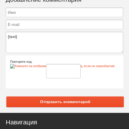
Повторите код:
Отправить комментарий
Навигация