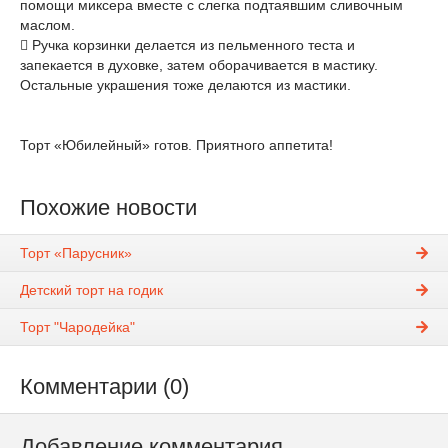
помощи миксера вместе с слегка подтаявшим сливочным
маслом.
 Ручка корзинки делается из пельменного теста и
запекается в духовке, затем оборачивается в мастику.
Остальные украшения тоже делаются из мастики.
Торт «Юбилейный» готов. Приятного аппетита!
Похожие новости
Торт «Парусник»
Детский торт на годик
Торт "Чародейка"
Комментарии (0)
Добавление комментария